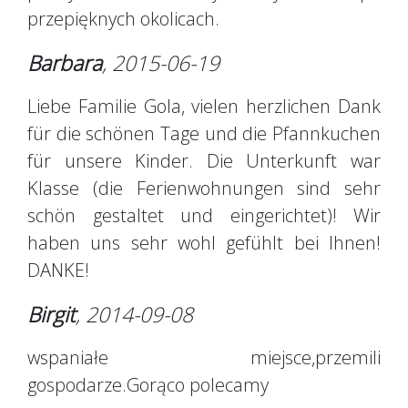
przepięknych okolicach.
Barbara
, 2015-06-19
Liebe Familie Gola, vielen herzlichen Dank
für die schönen Tage und die Pfannkuchen
für unsere Kinder. Die Unterkunft war
Klasse (die Ferienwohnungen sind sehr
schön gestaltet und eingerichtet)! Wir
haben uns sehr wohl gefühlt bei Ihnen!
DANKE!
Birgit
, 2014-09-08
wspaniałe miejsce,przemili
gospodarze.Gorąco polecamy