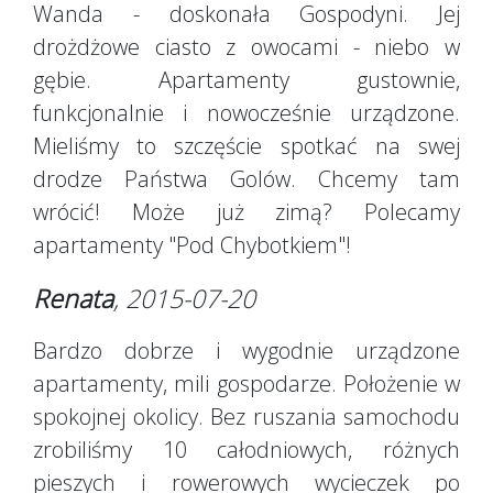
Wanda - doskonała Gospodyni. Jej
drożdżowe ciasto z owocami - niebo w
gębie. Apartamenty gustownie,
funkcjonalnie i nowocześnie urządzone.
Mieliśmy to szczęście spotkać na swej
drodze Państwa Golów. Chcemy tam
wrócić! Może już zimą? Polecamy
apartamenty "Pod Chybotkiem"!
Renata
, 2015-07-20
Bardzo dobrze i wygodnie urządzone
apartamenty, mili gospodarze. Położenie w
spokojnej okolicy. Bez ruszania samochodu
zrobiliśmy 10 całodniowych, różnych
pieszych i rowerowych wycieczek po