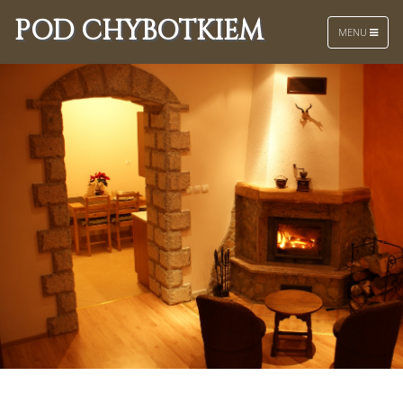
POD CHYBOTKIEM
MENU