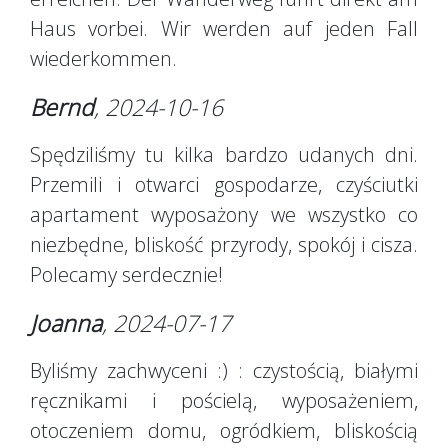
Haus vorbei. Wir werden auf jeden Fall
wiederkommen.
Bernd
, 2024-10-16
Spędziliśmy tu kilka bardzo udanych dni.
Przemili i otwarci gospodarze, czyściutki
apartament wyposażony we wszystko co
niezbędne, bliskość przyrody, spokój i cisza.
Polecamy serdecznie!
Joanna
, 2024-07-17
Byliśmy zachwyceni :) : czystością, białymi
ręcznikami i pościelą, wyposażeniem,
otoczeniem domu, ogródkiem, bliskością