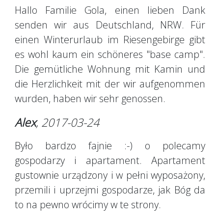
Hallo Familie Gola, einen lieben Dank
senden wir aus Deutschland, NRW. Für
einen Winterurlaub im Riesengebirge gibt
es wohl kaum ein schöneres "base camp".
Die gemütliche Wohnung mit Kamin und
die Herzlichkeit mit der wir aufgenommen
wurden, haben wir sehr genossen.
Alex
, 2017-03-24
Było bardzo fajnie :-) o polecamy
gospodarzy i apartament. Apartament
gustownie urządzony i w pełni wyposażony,
przemili i uprzejmi gospodarze, jak Bóg da
to na pewno wrócimy w te strony.