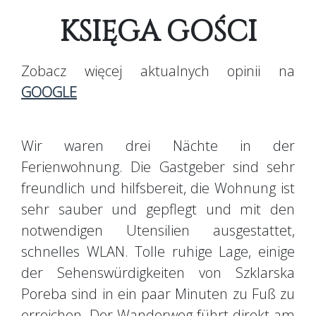
KSIĘGA GOŚCI
Zobacz więcej aktualnych opinii na
GOOGLE
Wir waren drei Nächte in der
Ferienwohnung. Die Gastgeber sind sehr
freundlich und hilfsbereit, die Wohnung ist
sehr sauber und gepflegt und mit den
notwendigen Utensilien ausgestattet,
schnelles WLAN. Tolle ruhige Lage, einige
der Sehenswürdigkeiten von Szklarska
Poreba sind in ein paar Minuten zu Fuß zu
erreichen. Der Wanderweg führt direkt am